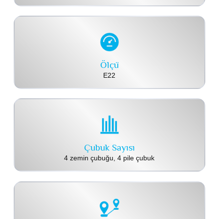
Ölçü
E22
Çubuk Sayısı
4 zemin çubuğu, 4 pile çubuk