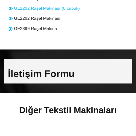
GE2292 Raşel Makinası (8 çubuk)
GE2292 Raşel Makinası
GE2399 Raşel Makina
İletişim Formu
Diğer Tekstil Makinaları