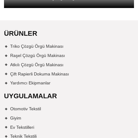
ÜRÜNLER
Triko Çözgü Örgü Makinası
Raşel Çözgü Örgü Makinası
Atkılı Çözgü Örgü Makinası
Çift Rapierli Dokuma Makinası
Yardımcı Ekipmanlar
UYGULAMALAR
Otomotiv Tekstil
Giyim
Ev Tekstilleri
Teknik Tekstili