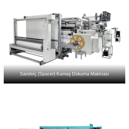
Sandviç (Spacer) Kumaş Dokuma Makinası