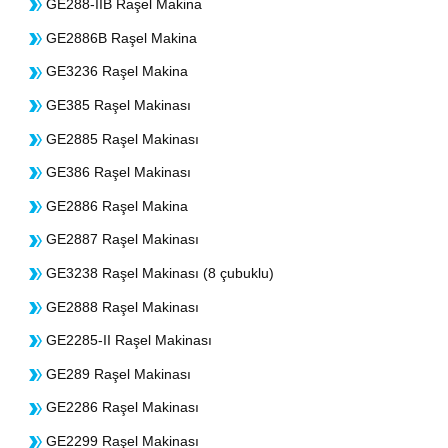
GE288-IIB Raşel Makina
GE2886B Raşel Makina
GE3236 Raşel Makina
GE385 Raşel Makinası
GE2885 Raşel Makinası
GE386 Raşel Makinası
GE2886 Raşel Makina
GE2887 Raşel Makinası
GE3238 Raşel Makinası (8 çubuklu)
GE2888 Raşel Makinası
GE2285-II Raşel Makinası
GE289 Raşel Makinası
GE2286 Raşel Makinası
GE2299 Raşel Makinası