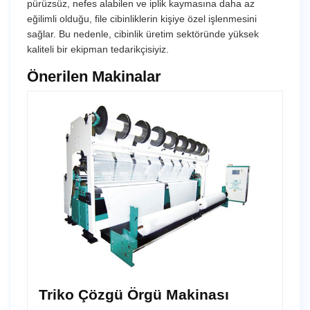
pürüzsüz, nefes alabilen ve iplik kaymasına daha az
eğilimli olduğu, file cibinliklerin kişiye özel işlenmesini
sağlar. Bu nedenle, cibinlik üretim sektöründe yüksek
kaliteli bir ekipman tedarikçisiyiz.
Önerilen Makinalar
Triko Çözgü Örgü Makinası