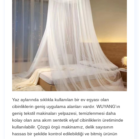
Yaz aylarında sıklıkla kullanılan bir ev eşyası olan
cibinliklerin geniş uygulama alanları vardır. WUYANG'ın
geniş tekstil makinaları yelpazesi, temizlenmesi daha
kolay olan ana akım sentetik elyaf cibinliklerin üretiminde
kullanılabilir. Çözgü örgü makinamız, delik sayısının
hassas bir şekilde kontrol edilebildiği ve bitmiş ürünün