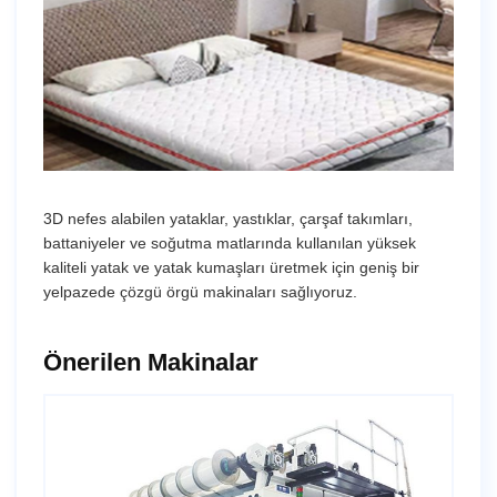
3D nefes alabilen yataklar, yastıklar, çarşaf takımları,
battaniyeler ve soğutma matlarında kullanılan yüksek
kaliteli yatak ve yatak kumaşları üretmek için geniş bir
yelpazede çözgü örgü makinaları sağlıyoruz.
Önerilen Makinalar