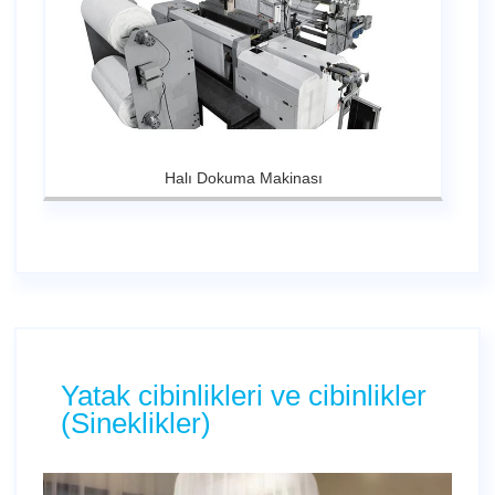
Halı Dokuma Makinası
Yatak cibinlikleri ve cibinlikler
(Sineklikler)