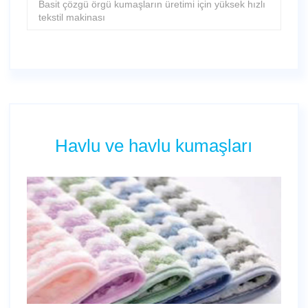
Basit çözgü örgü kumaşların üretimi için yüksek hızlı
tekstil makinası
Havlu ve havlu kumaşları