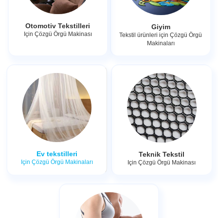
Otomotiv Tekstilleri
Giyim
Için Çözgü Örgü Makinası
Tekstil ürünleri için Çözgü Örgü
Makinaları
Ev tekstilleri
Teknik Tekstil
Için Çözgü Örgü Makinaları
Için Çözgü Örgü Makinası