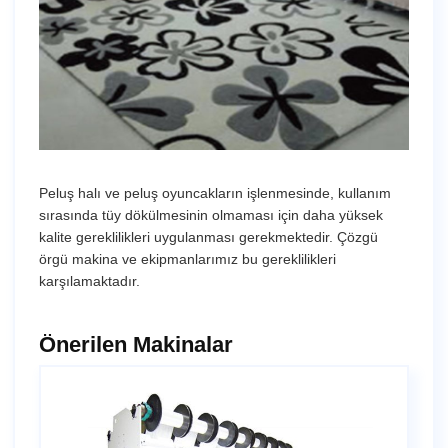
Peluş halı ve peluş oyuncakların işlenmesinde, kullanım
sırasında tüy dökülmesinin olmaması için daha yüksek
kalite gereklilikleri uygulanması gerekmektedir. Çözgü
örgü makina ve ekipmanlarımız bu gereklilikleri
karşılamaktadır.
Önerilen Makinalar