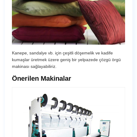
Kanepe, sandalye vb. için çeşitli döşemelik ve kadife
kumaşlar üretmek üzere geniş bir yelpazede çözgü örgü
makinası sağlayabiliriz.
Önerilen Makinalar