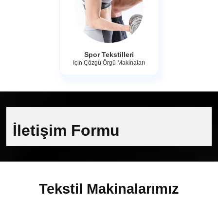
Spor Tekstilleri
Için Çözgü Örgü Makinaları
İletişim Formu
Tekstil Makinalarımız