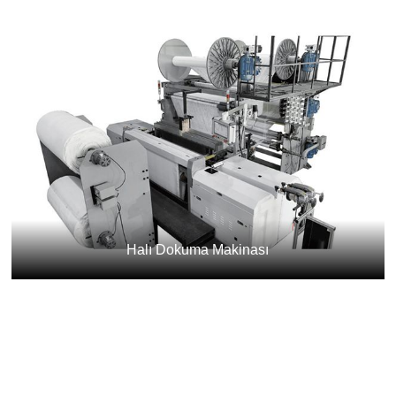
Halı Dokuma Makinası