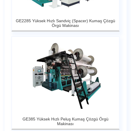
GE2285 Yüksek Hızlı Sandviç (Spacer) Kumaş Çözgü
Örgü Makinası
GE385 Yüksek Hızlı Peluş Kumaş Çözgü Örgü
Makinası