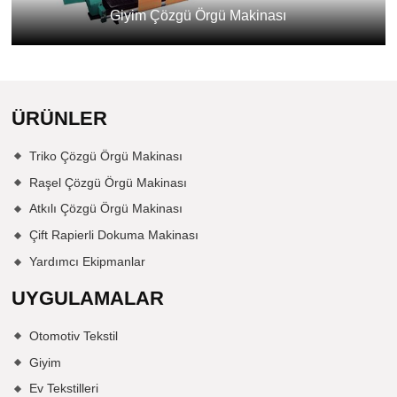
Giyim Çözgü Örgü Makinası
ÜRÜNLER
Triko Çözgü Örgü Makinası
Raşel Çözgü Örgü Makinası
Atkılı Çözgü Örgü Makinası
Çift Rapierli Dokuma Makinası
Yardımcı Ekipmanlar
UYGULAMALAR
Otomotiv Tekstil
Giyim
Ev Tekstilleri