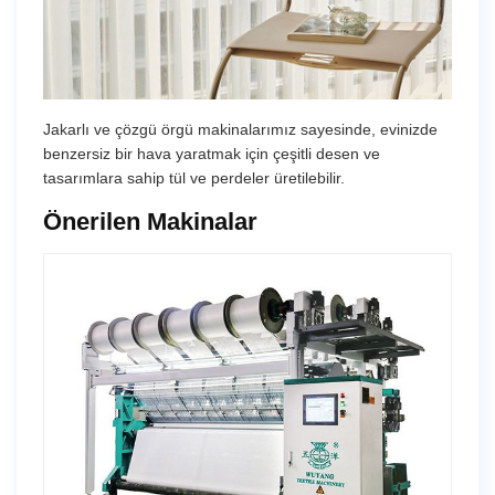
Jakarlı ve çözgü örgü makinalarımız sayesinde, evinizde
benzersiz bir hava yaratmak için çeşitli desen ve
tasarımlara sahip tül ve perdeler üretilebilir.
Önerilen Makinalar