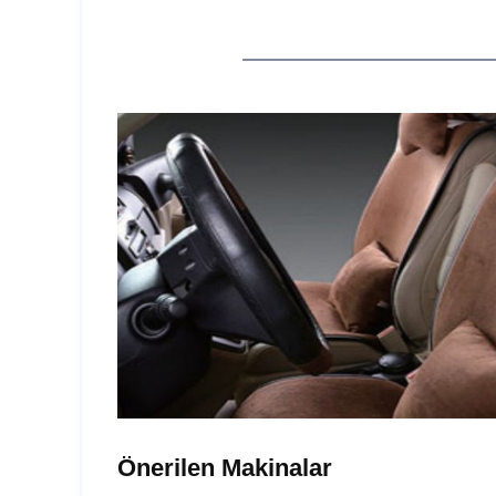
Önerilen Makinalar