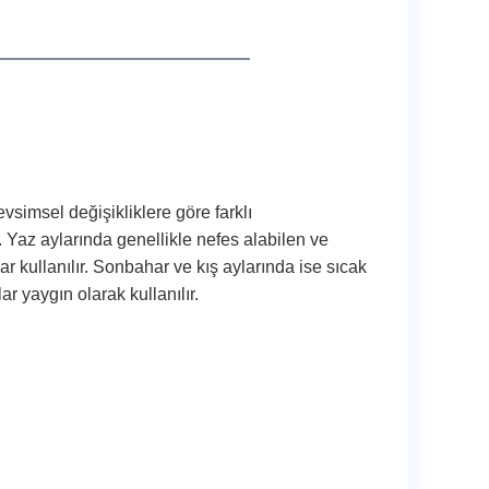
vsimsel değişikliklere göre farklı
. Yaz aylarında genellikle nefes alabilen ve
ar kullanılır. Sonbahar ve kış aylarında ise sıcak
r yaygın olarak kullanılır.