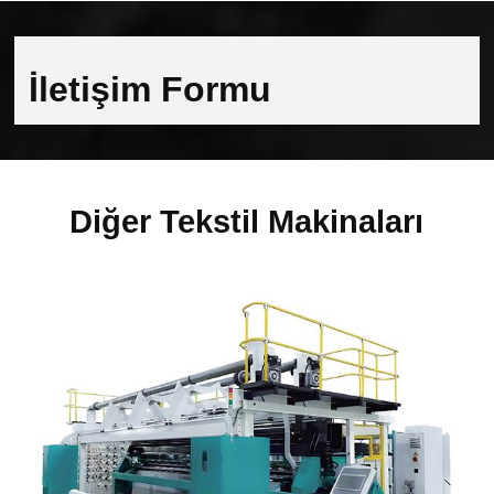
İletişim Formu
Diğer Tekstil Makinaları