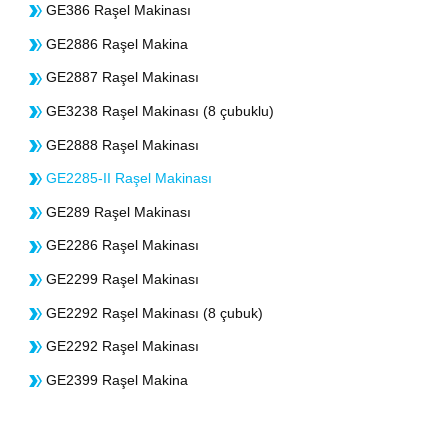
GE386 Raşel Makinası
GE2886 Raşel Makina
GE2887 Raşel Makinası
GE3238 Raşel Makinası (8 çubuklu)
GE2888 Raşel Makinası
GE2285-II Raşel Makinası
GE289 Raşel Makinası
GE2286 Raşel Makinası
GE2299 Raşel Makinası
GE2292 Raşel Makinası (8 çubuk)
GE2292 Raşel Makinası
GE2399 Raşel Makina