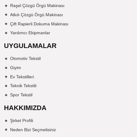
Raşel Çözgü Örgü Makinası
Atkılı Çözgü Örgü Makinası
Çift Rapierli Dokuma Makinası
Yardımcı Ekipmanlar
UYGULAMALAR
Otomotiv Tekstil
Giyim
Ev Tekstilleri
Teknik Tekstili
Spor Tekstil
HAKKIMIZDA
Şirket Profili
Neden Bizi Seçmelisiniz