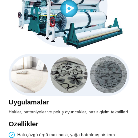
Uygulamalar
Halılar, battaniyeler ve peluş oyuncaklar, hazır giyim tekstilleri
Özellikler
Halı çözgü örgü makinasiı, yağa batırılmış bir kam