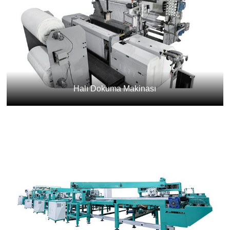
Halı Dokuma Makinası