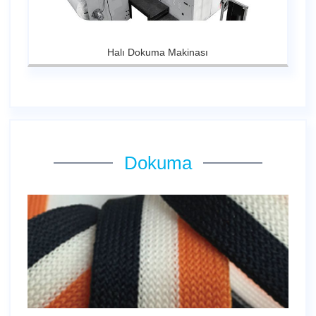
Halı Dokuma Makinası
Dokuma