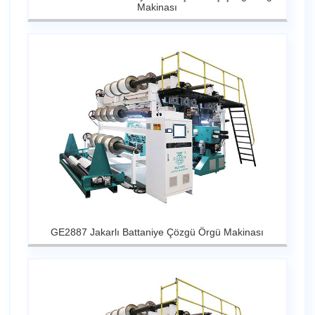
Makinası
GE2887 Jakarlı Battaniye Çözgü Örgü Makinası