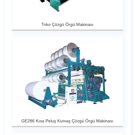
Triko Çözgü Örgü Makinası
GE286 Kısa Peluş Kumaş Çözgü Örgü Makinası