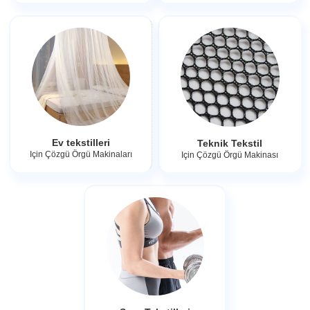
Ev tekstilleri
Teknik Tekstil
Için Çözgü Örgü Makinaları
Için Çözgü Örgü Makinası