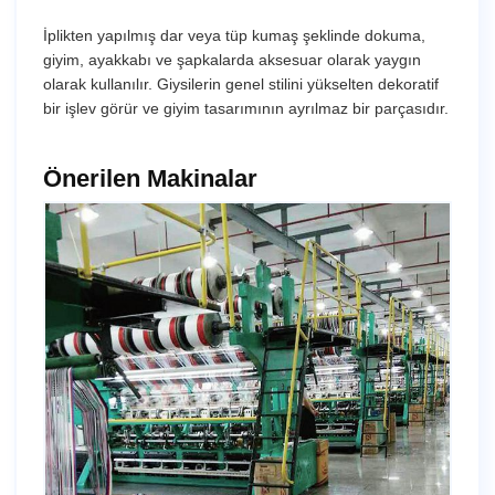
İplikten yapılmış dar veya tüp kumaş şeklinde dokuma,
giyim, ayakkabı ve şapkalarda aksesuar olarak yaygın
olarak kullanılır. Giysilerin genel stilini yükselten dekoratif
bir işlev görür ve giyim tasarımının ayrılmaz bir parçasıdır.
Önerilen Makinalar