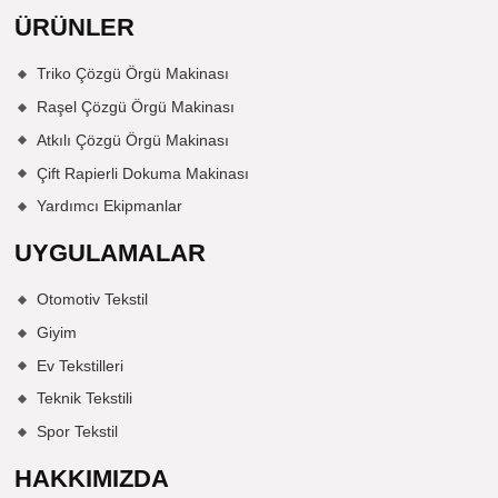
ÜRÜNLER
Triko Çözgü Örgü Makinası
Raşel Çözgü Örgü Makinası
Atkılı Çözgü Örgü Makinası
Çift Rapierli Dokuma Makinası
Yardımcı Ekipmanlar
UYGULAMALAR
Otomotiv Tekstil
Giyim
Ev Tekstilleri
Teknik Tekstili
Spor Tekstil
HAKKIMIZDA