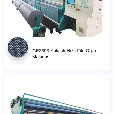
GE2393 Yüksek Hızlı File Örgü
Makinası