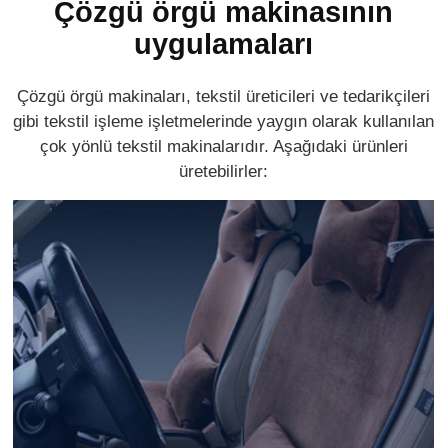
Çözgü örgü makinasının
uygulamaları
Çözgü örgü makinaları, tekstil üreticileri ve tedarikçileri
gibi tekstil işleme işletmelerinde yaygın olarak kullanılan
çok yönlü tekstil makinalarıdır. Aşağıdaki ürünleri
üretebilirler: