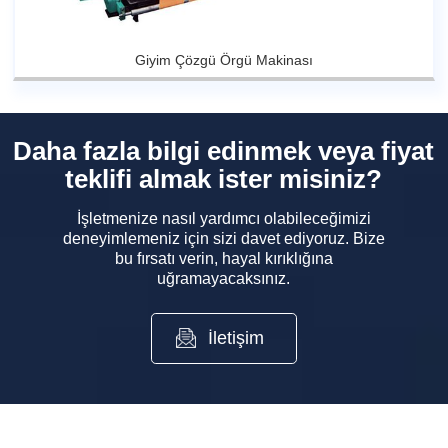
Giyim Çözgü Örgü Makinası
Daha fazla bilgi edinmek veya fiyat
teklifi almak ister misiniz?
İşletmenize nasıl yardımcı olabileceğimizi
deneyimlemeniz için sizi davet ediyoruz. Bize
bu fırsatı verin, hayal kırıklığına
uğramayacaksınız.
İletişim