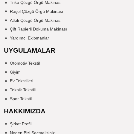
Triko Çözgü Örgü Makinası
Raşel Çözgü Örgü Makinası
Atkılı Çözgü Örgü Makinası
Çift Rapierli Dokuma Makinası
Yardımcı Ekipmanlar
UYGULAMALAR
Otomotiv Tekstil
Giyim
Ev Tekstilleri
Teknik Tekstili
Spor Tekstil
HAKKIMIZDA
Şirket Profili
Neden Bizi Seçmelisiniz