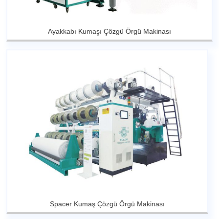
Ayakkabı Kumaşı Çözgü Örgü Makinası
Spacer Kumaş Çözgü Örgü Makinası