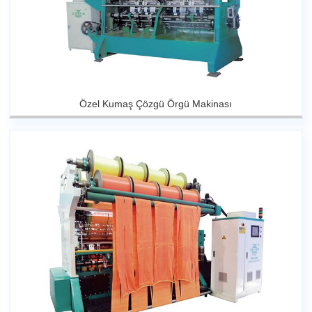
Özel Kumaş Çözgü Örgü Makinası