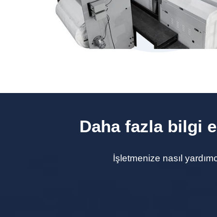
Daha fazla bilgi 
İşletmenize nasıl yardımc