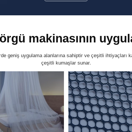
örgü makinasının uygul
de geniş uygulama alanlarına sahiptir ve çeşitli ihtiyaçları 
çeşitli kumaşlar sunar.