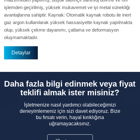
işlemden geçirilmiş, yüksek mukavemet ve iyi metal sünekliği
avantajlarına sahiptir. Kaynak: Otomatik kaynak robotu ile inert
gaz argon kullanılarak yüksek hassasiyette kaynak yapılmakta
olup, yüksek çekme dayanımı, çatlama ve deformasyon
oluşmamaktadır.
Detaylar
Daha fazla bilgi edinmek veya fiyat
teklifi almak ister misiniz?
İşletmenize nasıl yardımcı olabileceğimizi
deneyimlemeniz için sizi davet ediyoruz. Bize
bu fırsatı verin, hayal kırıklığına
uğramayacaksınız.