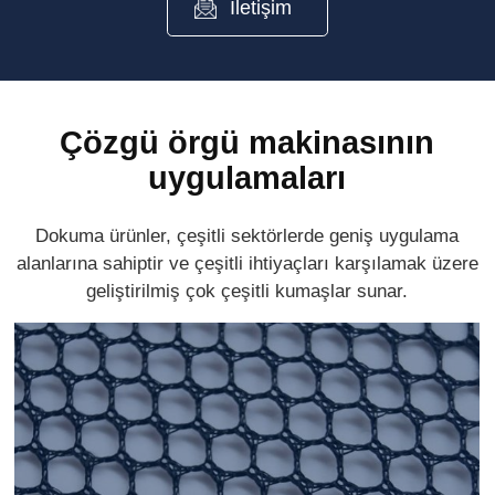
İletişim
Çözgü örgü makinasının
uygulamaları
Dokuma ürünler, çeşitli sektörlerde geniş uygulama
alanlarına sahiptir ve çeşitli ihtiyaçları karşılamak üzere
geliştirilmiş çok çeşitli kumaşlar sunar.