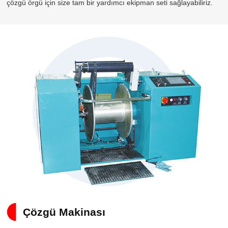
çözgü örgü için size tam bir yardımcı ekipman seti sağlayabiliriz.
Çözgü Makinası