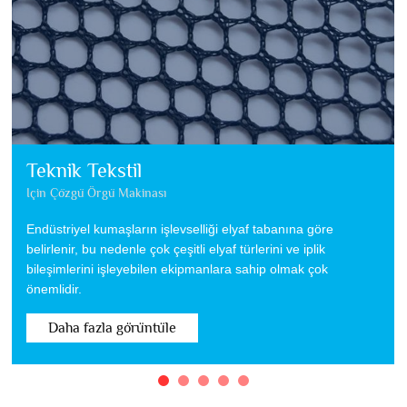
Teknik Tekstil
Için Çözgü Örgü Makinası
Endüstriyel kumaşların işlevselliği elyaf tabanına göre
belirlenir, bu nedenle çok çeşitli elyaf türlerini ve iplik
bileşimlerini işleyebilen ekipmanlara sahip olmak çok
önemlidir.
Daha fazla görüntüle