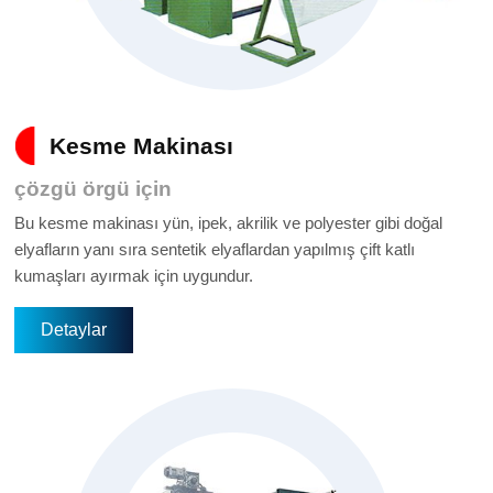
Kesme Makinası
çözgü örgü için
Bu kesme makinası yün, ipek, akrilik ve polyester gibi doğal
elyafların yanı sıra sentetik elyaflardan yapılmış çift katlı
kumaşları ayırmak için uygundur.
Detaylar