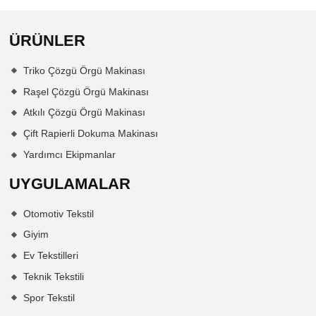
ÜRÜNLER
Triko Çözgü Örgü Makinası
Raşel Çözgü Örgü Makinası
Atkılı Çözgü Örgü Makinası
Çift Rapierli Dokuma Makinası
Yardımcı Ekipmanlar
UYGULAMALAR
Otomotiv Tekstil
Giyim
Ev Tekstilleri
Teknik Tekstili
Spor Tekstil