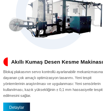
Akıllı Kumaş Desen Kesme Makinası
Blokaj plakasının servo kontrollü ayarlanabilir mekanizmasına
dayanan çok amaçlı optimizasyon tasarımı. Yeni tespit
yöntemlerinin araştırılması ve uygulanması: Yeni sensörlerin
kullanılması, kazık yüksekliğinin ± 0,1 mm hassasiyetle tespit
edilmesini sağlar.
Detaylar