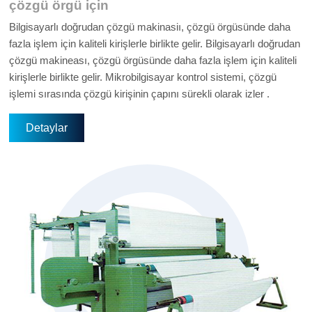
çözgü örgü için
Bilgisayarlı doğrudan çözgü makinasiı, çözgü örgüsünde daha
fazla işlem için kaliteli kirişlerle birlikte gelir. Bilgisayarlı doğrudan
çözgü makineası, çözgü örgüsünde daha fazla işlem için kaliteli
kirişlerle birlikte gelir. Mikrobilgisayar kontrol sistemi, çözgü
işlemi sırasında çözgü kirişinin çapını sürekli olarak izler .
Detaylar