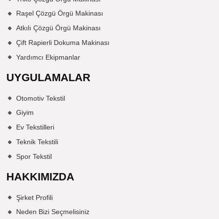
Raşel Çözgü Örgü Makinası
Atkılı Çözgü Örgü Makinası
Çift Rapierli Dokuma Makinası
Yardımcı Ekipmanlar
UYGULAMALAR
Otomotiv Tekstil
Giyim
Ev Tekstilleri
Teknik Tekstili
Spor Tekstil
HAKKIMIZDA
Şirket Profili
Neden Bizi Seçmelisiniz