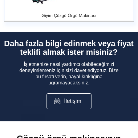
Giyim Çözgü Örgü Makinası
Daha fazla bilgi edinmek veya fiyat
teklifi almak ister misiniz?
İşletmenize nasıl yardımcı olabileceğimizi
deneyimlemeniz için sizi davet ediyoruz. Bize
bu fırsatı verin, hayal kırıklığına
uğramayacaksınız.
İletişim