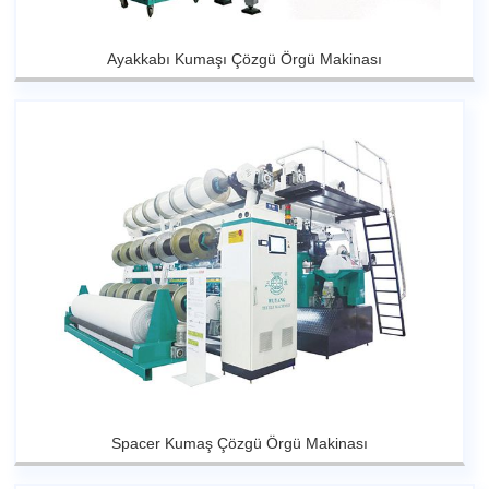
Ayakkabı Kumaşı Çözgü Örgü Makinası
Spacer Kumaş Çözgü Örgü Makinası