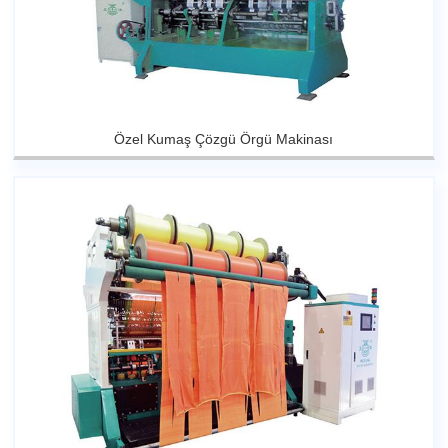
Özel Kumaş Çözgü Örgü Makinası