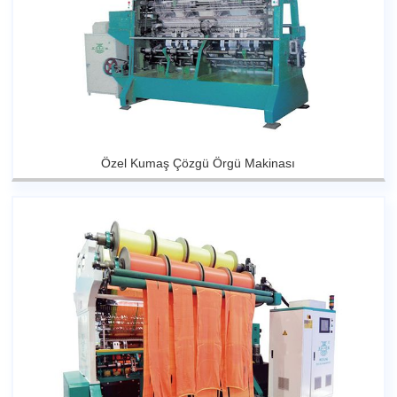
Özel Kumaş Çözgü Örgü Makinası