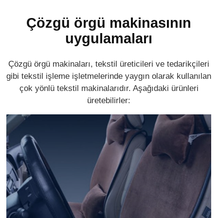
Çözgü örgü makinasının
uygulamaları
Çözgü örgü makinaları, tekstil üreticileri ve tedarikçileri
gibi tekstil işleme işletmelerinde yaygın olarak kullanılan
çok yönlü tekstil makinalarıdır. Aşağıdaki ürünleri
üretebilirler: