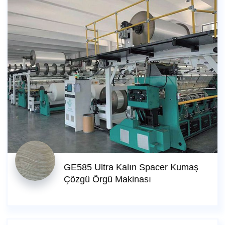
GE585 Ultra Kalın Spacer Kumaş
Çözgü Örgü Makinası