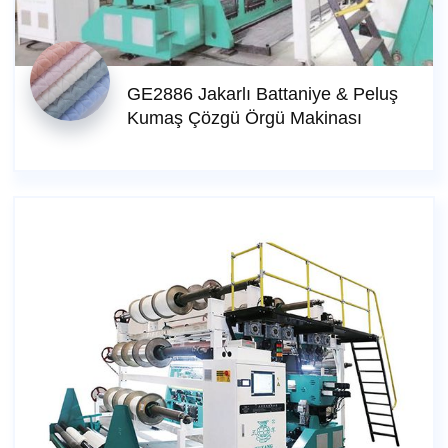
GE2886 Jakarlı Battaniye & Peluş
Kumaş Çözgü Örgü Makinası