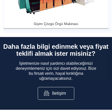
Giyim Çözgü Örgü Makinası
Daha fazla bilgi edinmek veya fiyat
teklifi almak ister misiniz?
İşletmenize nasıl yardımcı olabileceğimizi
deneyimlemeniz için sizi davet ediyoruz. Bize
bu fırsatı verin, hayal kırıklığına
uğramayacaksınız.
İletişim