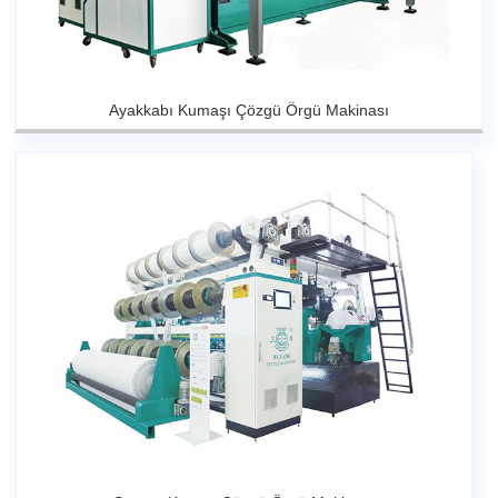
Ayakkabı Kumaşı Çözgü Örgü Makinası