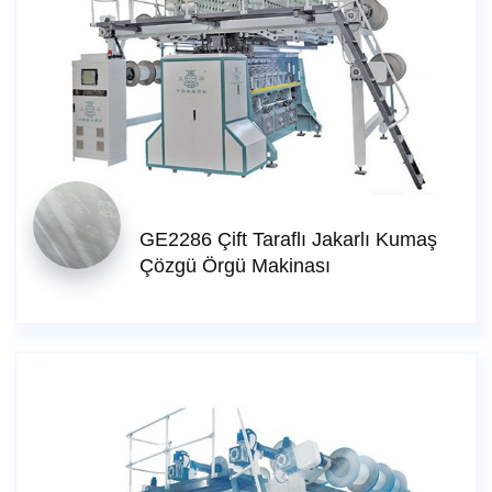
GE2286 Çift Taraflı Jakarlı Kumaş
Çözgü Örgü Makinası