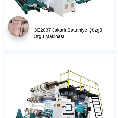
GE2887 Jakarlı Battaniye Çözgü
Örgü Makinası