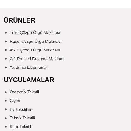
ÜRÜNLER
Triko Çözgü Örgü Makinası
Raşel Çözgü Örgü Makinası
Atkılı Çözgü Örgü Makinası
Çift Rapierli Dokuma Makinası
Yardımcı Ekipmanlar
UYGULAMALAR
Otomotiv Tekstil
Giyim
Ev Tekstilleri
Teknik Tekstili
Spor Tekstil