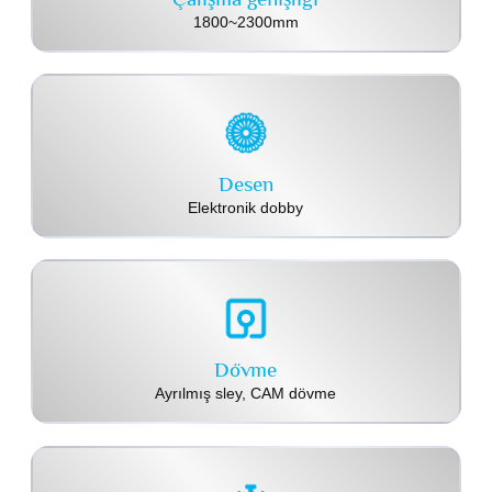
1800~2300mm
Desen
Elektronik dobby
Dövme
Ayrılmış sley, CAM dövme