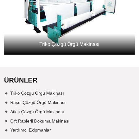
Triko Çözgü Örgü Makinası
ÜRÜNLER
Triko Çözgü Örgü Makinası
Raşel Çözgü Örgü Makinası
Atkılı Çözgü Örgü Makinası
Çift Rapierli Dokuma Makinası
Yardımcı Ekipmanlar