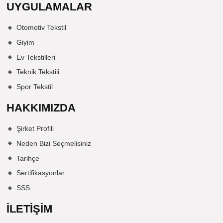
UYGULAMALAR
Otomotiv Tekstil
Giyim
Ev Tekstilleri
Teknik Tekstili
Spor Tekstil
HAKKIMIZDA
Şirket Profili
Neden Bizi Seçmelisiniz
Tarihçe
Sertifikasyonlar
SSS
İLETIŞIM