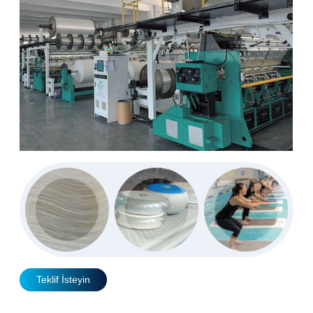
Teklif İsteyin