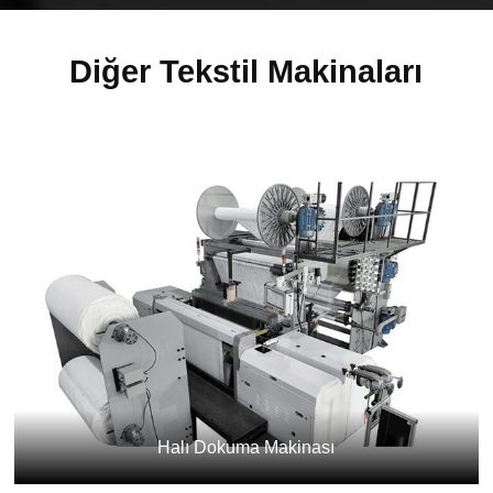
Diğer Tekstil Makinaları
Halı Dokuma Makinası