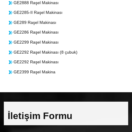
GE2888 Raşel Makinası
GE2285-II Raşel Makinası
GE289 Raşel Makinası
GE2286 Raşel Makinası
GE2299 Raşel Makinası
GE2292 Raşel Makinası (8 çubuk)
GE2292 Raşel Makinası
GE2399 Raşel Makina
İletişim Formu