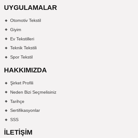
UYGULAMALAR
Otomotiv Tekstil
Giyim
Ev Tekstilleri
Teknik Tekstili
Spor Tekstil
HAKKIMIZDA
Şirket Profili
Neden Bizi Seçmelisiniz
Tarihçe
Sertifikasyonlar
SSS
İLETIŞIM