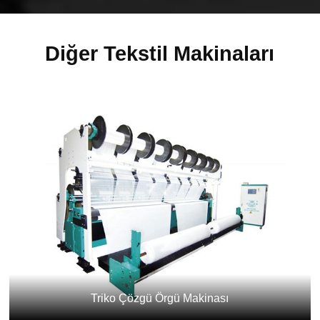
Diğer Tekstil Makinaları
Triko Çözgü Örgü Makinası