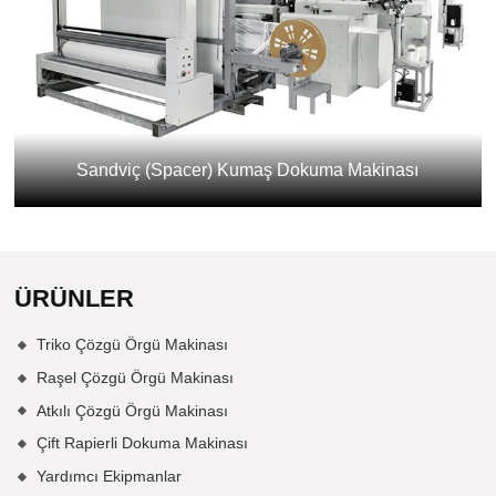
Sandviç (Spacer) Kumaş Dokuma Makinası
ÜRÜNLER
Triko Çözgü Örgü Makinası
Raşel Çözgü Örgü Makinası
Atkılı Çözgü Örgü Makinası
Çift Rapierli Dokuma Makinası
Yardımcı Ekipmanlar