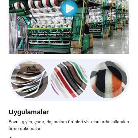
Uygulamalar
Bavul, giyim, çadır, dış mekan ürünleri vb. alanlarda kullanılan
örme dokumalar.